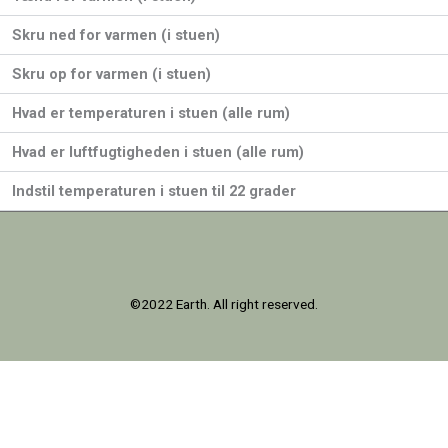
Skru ned for varmen (i stuen)
Skru op for varmen (i stuen)
Hvad er temperaturen i stuen (alle rum)
Hvad er luftfugtigheden i stuen (alle rum)
Indstil temperaturen i stuen til 22 grader
©2022 Earth. All right reserved.